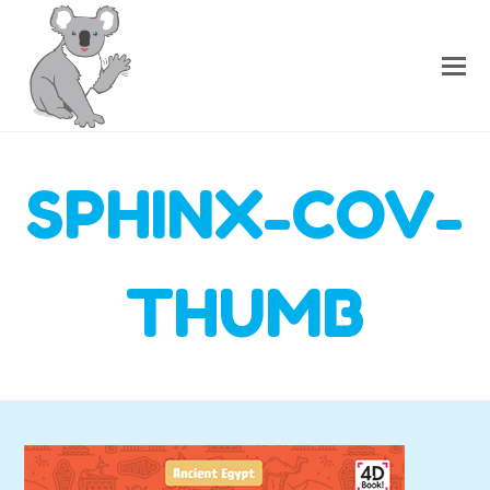
SPHINX-COV-
THUMB